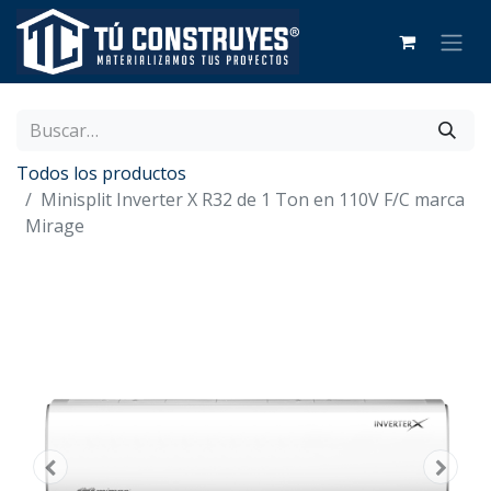
Todos los productos
Minisplit Inverter X R32 de 1 Ton en 110V F/C marca
Mirage