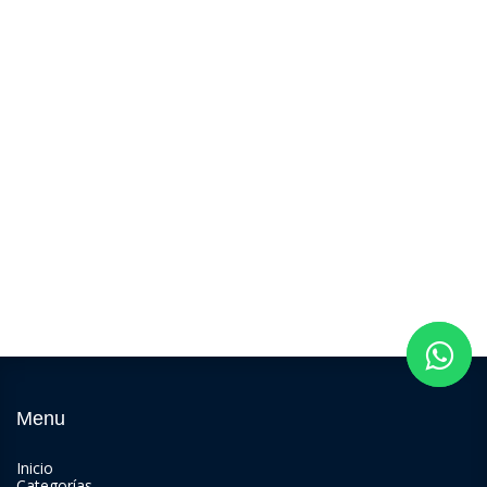
Menu
Inicio
Categorías