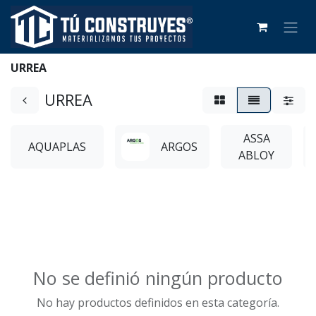
URREA
URREA
ASSA
AQUAPLAS
ARGOS
ABLOY
No se definió ningún producto
No hay productos definidos en esta categoría.