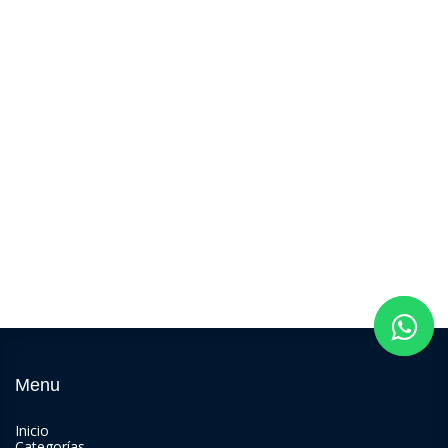
Menu
Inicio
Categorías