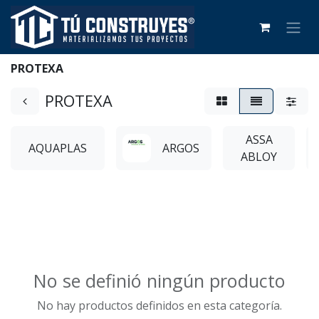
PROTEXA
PROTEXA
ASSA
AQUAPLAS
ARGOS
ABLOY
No se definió ningún producto
No hay productos definidos en esta categoría.