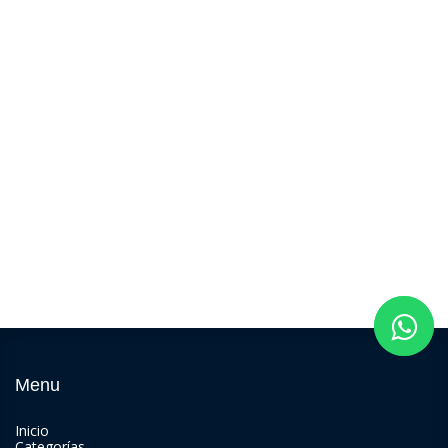
Menu
Inicio
Categorías