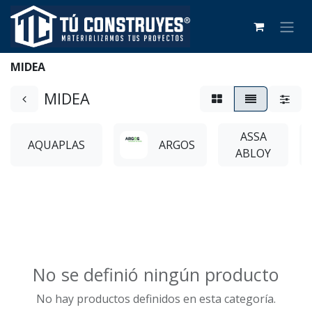
MIDEA
MIDEA
ASSA
AQUAPLAS
ARGOS
ABLOY
No se definió ningún producto
No hay productos definidos en esta categoría.