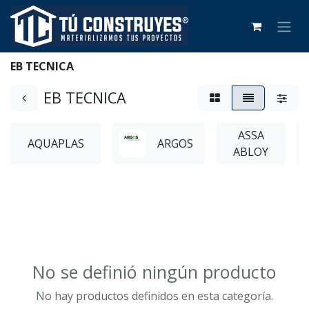
EB TECNICA
EB TECNICA
ASSA
AQUAPLAS
ARGOS
ABLOY
No se definió ningún producto
No hay productos definidos en esta categoría.