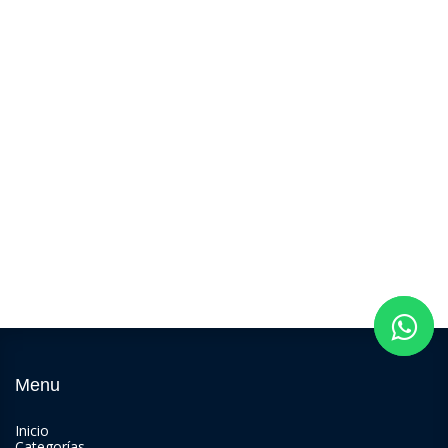
Menu
Inicio
Categorías