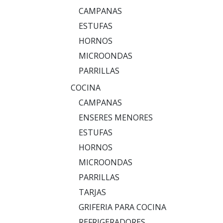
CAMPANAS
ESTUFAS
HORNOS
MICROONDAS
PARRILLAS
COCINA
CAMPANAS
ENSERES MENORES
ESTUFAS
HORNOS
MICROONDAS
PARRILLAS
TARJAS
GRIFERIA PARA COCINA
REFRIGERADORES