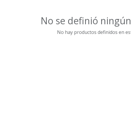
No se definió ningú
No hay productos definidos en est