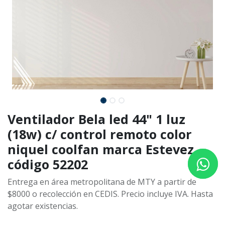
Ventilador Bela led 44" 1 luz
(18w) c/ control remoto color
niquel coolfan marca Estevez
código 52202
Entrega en área metropolitana de MTY a partir de
$8000 o recolección en CEDIS. Precio incluye IVA. Hasta
agotar existencias.