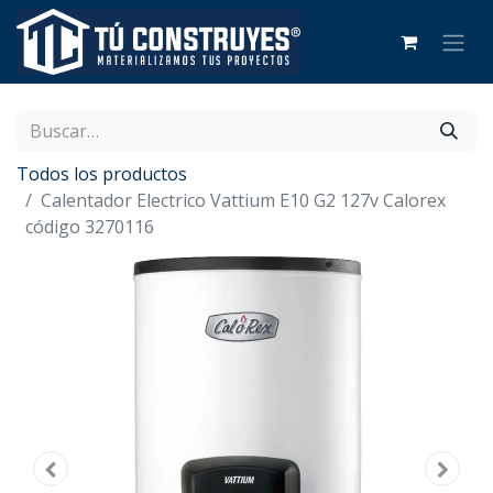
Todos los productos
Calentador Electrico Vattium E10 G2 127v Calorex
código 3270116