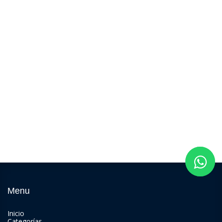
Menu
Inicio
Categorías