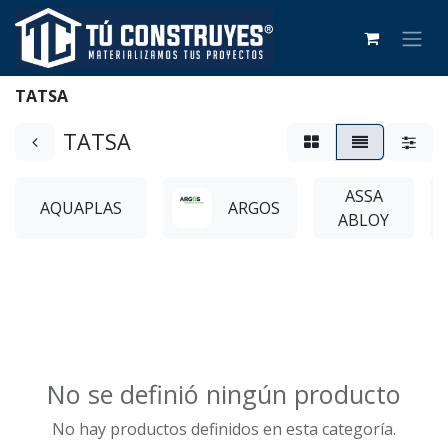
TATSA
TATSA
ASSA
AQUAPLAS
ARGOS
ABLOY
No se definió ningún producto
No hay productos definidos en esta categoría.