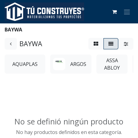
BAYWA
BAYWA
ASSA
AQUAPLAS
ARGOS
ABLOY
No se definió ningún producto
No hay productos definidos en esta categoría.