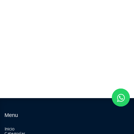
Menu
Inicio
Categorías